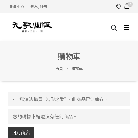
0
會員中心
登入/註冊
購物車
首頁
購物車
您無法購買 "無形之愛" ，此商品已無庫存。
您的購物車裡還沒有任何商品。
回到商店