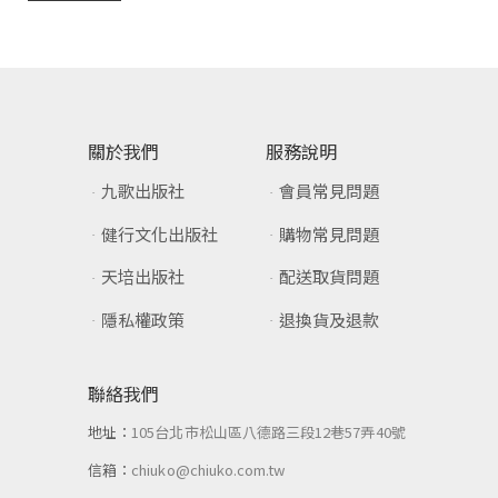
關於我們
服務說明
九歌出版社
會員常見問題
健行文化出版社
購物常見問題
天培出版社
配送取貨問題
隱私權政策
退換貨及退款
聯絡我們
地址：
105台北市松山區八德路三段12巷57弄40號
信箱：
chiuko@chiuko.com.tw