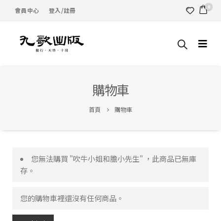
0
會員中心
登入/註冊
購物車
首頁
購物車
您無法購買 "吹牛小姐和膽小先生" ，此商品已無庫
存。
您的購物車裡還沒有任何商品。