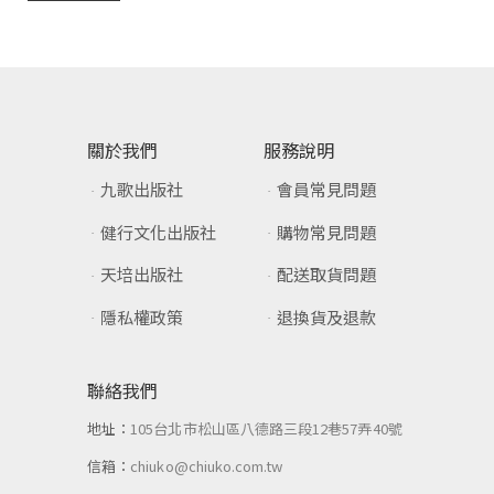
關於我們
服務說明
九歌出版社
會員常見問題
健行文化出版社
購物常見問題
天培出版社
配送取貨問題
隱私權政策
退換貨及退款
聯絡我們
地址：
105台北市松山區八德路三段12巷57弄40號
信箱：
chiuko@chiuko.com.tw