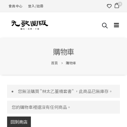
0
會員中心
登入/註冊
購物車
首頁
購物車
您無法購買 "林太乙董橋套書" ，此商品已無庫存。
您的購物車裡還沒有任何商品。
回到商店