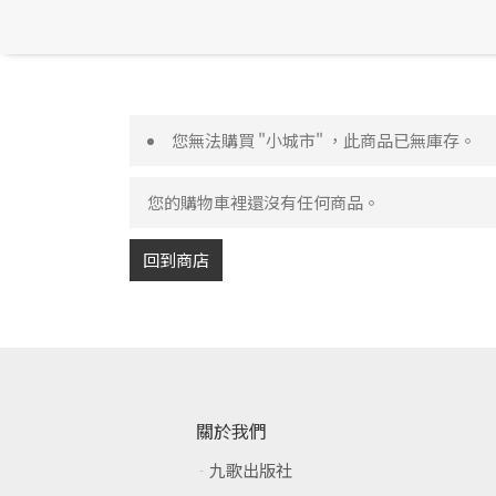
您無法購買 "小城市" ，此商品已無庫存。
您的購物車裡還沒有任何商品。
回到商店
關於我們
九歌出版社