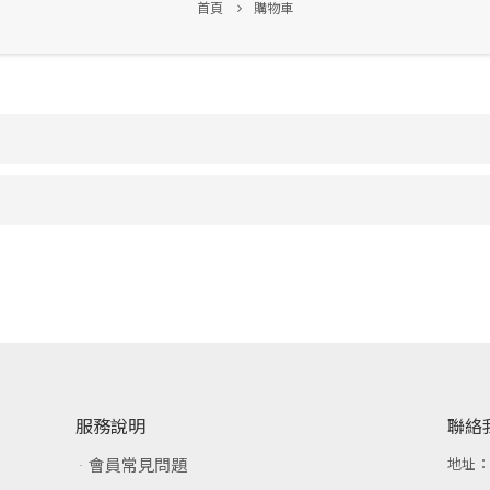
首頁
購物車
服務說明
聯絡
會員常見問題
地址