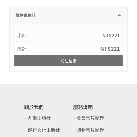
購物車總計
小計
NT$
221
NT$
221
總計
前往結帳
關於我們
服務說明
九歌出版社
會員常見問題
健行文化出版社
購物常見問題