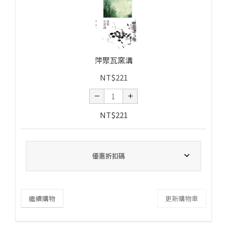
萍聚瓦窯溝
NT$
221
NT$
221
優惠折扣碼
繼續購物
更新購物車