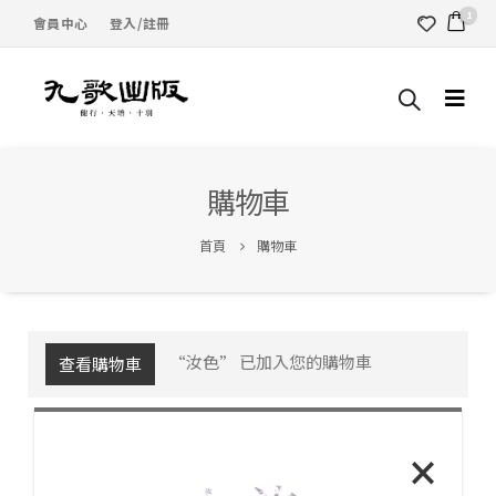
1
會員中心
登入/註冊
購物車
首頁
購物車
“汝色” 已加入您的購物車
查看購物車
×