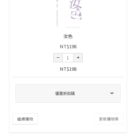
汝色
NT$
198
NT$
198
優惠折扣碼
繼續購物
更新購物車