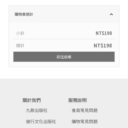
購物車總計
小計
NT$
198
NT$
198
總計
前往結帳
關於我們
服務說明
九歌出版社
會員常見問題
健行文化出版社
購物常見問題