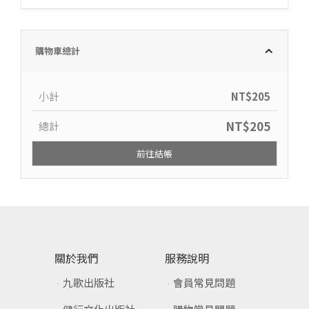
購物車總計
小計
NT$
205
NT$
205
總計
前往結帳
關於我們
服務說明
九歌出版社
會員常見問題