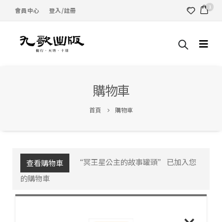
1
會員中心
登入/註冊
購物車
首頁
購物車
“冥王星公主的故事罐頭” 已加入您
查看購物車
的購物車