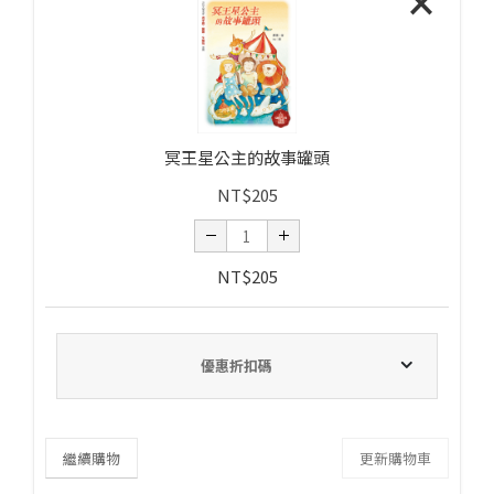
×
冥王星公主的故事罐頭
NT$
205
NT$
205
優惠折扣碼
繼續購物
更新購物車