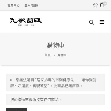
0
會員中心
登入/註冊
購物車
首頁
購物車
您無法購買 "居家排毒的35則健康法—―讓你變健
康、好運氣、實現願望" ，此商品已無庫存。
您的購物車裡還沒有任何商品。