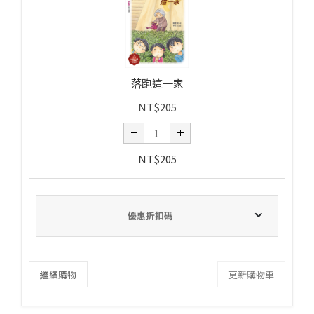
落跑這一家
NT$
205
NT$
205
優惠折扣碼
繼續購物
更新購物車