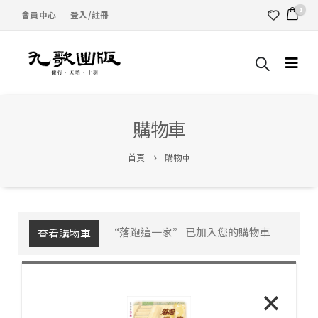
1
會員中心
登入/註冊
購物車
首頁
購物車
“落跑這一家” 已加入您的購物車
查看購物車
×