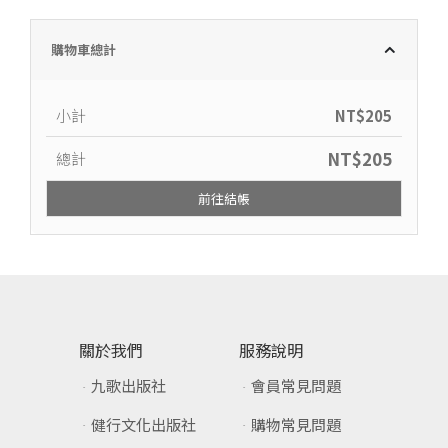
購物車總計
小計
NT$
205
NT$
205
總計
前往結帳
關於我們
服務說明
九歌出版社
會員常見問題
健行文化出版社
購物常見問題