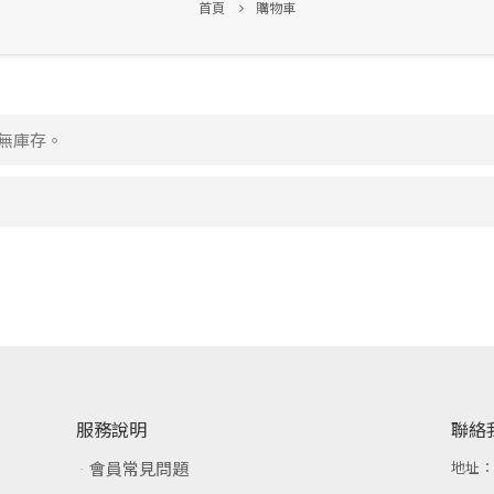
首頁
購物車
已無庫存。
服務說明
聯絡
會員常見問題
地址