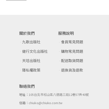
關於我們
服務說明
九歌出版社
會員常見問題
健行文化出版社
購物常見問題
天培出版社
配送取貨問題
隱私權政策
退換貨及退款
聯絡我們
地址：
105台北市松山區八德路三段12巷57弄40號
信箱：
chiuko@chiuko.com.tw