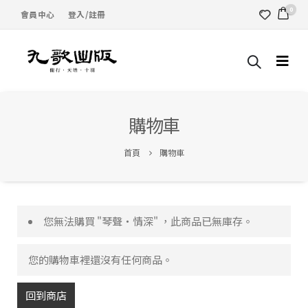
0
會員中心
登入/註冊
購物車
首頁
購物車
您無法購買 "琴聲‧情深" ，此商品已無庫存。
您的購物車裡還沒有任何商品。
回到商店