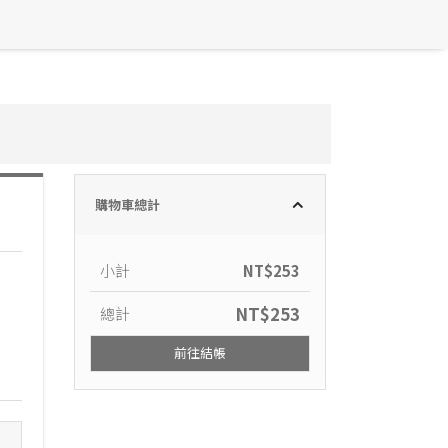
購物車總計
小計
NT$
253
NT$
253
總計
前往結帳