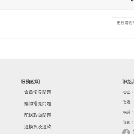
更新購物
服務說明
聯絡
會員常見問題
地址
信箱
購物常見問題
電話
配送取貨問題
傳真
退換貨及退款