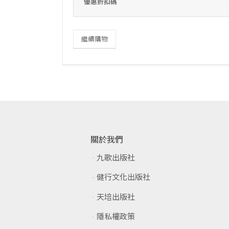
優惠折扣碼
繼續購物
關於我們
九歌出版社
健行文化出版社
天培出版社
隱私權政策