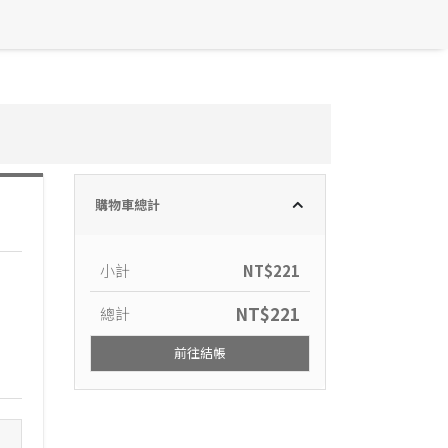
購物車總計
小計
NT$
221
NT$
221
總計
前往結帳