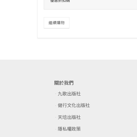
優惠折扣碼
繼續購物
關於我們
九歌出版社
健行文化出版社
天培出版社
隱私權政策