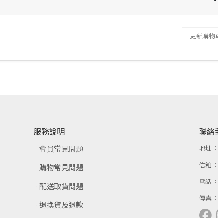
更新購物
服務說明
聯絡
會員常見問題
地址
信箱
購物常見問題
電話
配送取貨問題
傳真
退換貨及退款