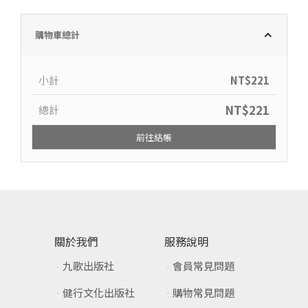
購物車總計
小計
NT$
221
NT$
221
總計
前往結帳
關於我們
服務說明
九歌出版社
會員常見問題
健行文化出版社
購物常見問題