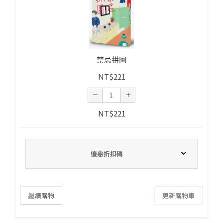
禁忌拼圖
NT$
221
NT$
221
優惠折扣碼
繼續購物
更新購物車