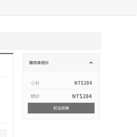
購物車總計
小計
NT$
284
NT$
284
總計
前往結帳