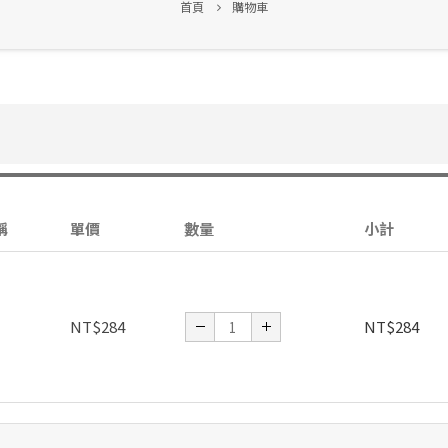
首頁
購物車
稱
單價
數量
小計
NT$
284
NT$
284