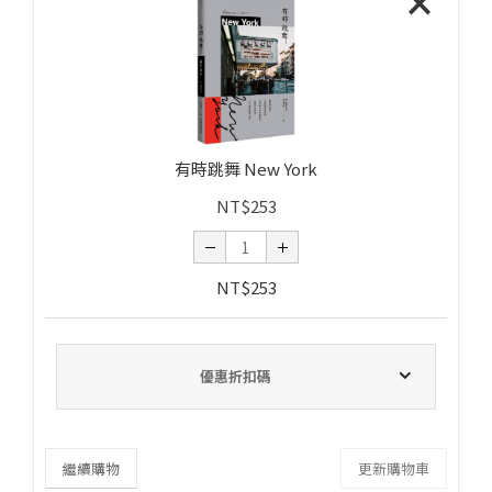
×
有時跳舞 New York
NT$
253
NT$
253
優惠折扣碼
繼續購物
更新購物車