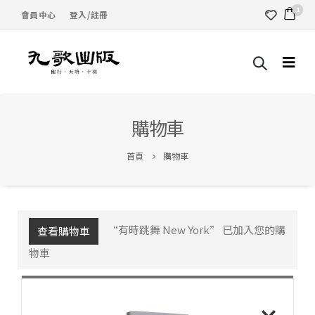
1
會員中心
登入/註冊
購物車
首頁
購物車
“有時跳舞 New York” 已加入您的購
查看購物車
物車