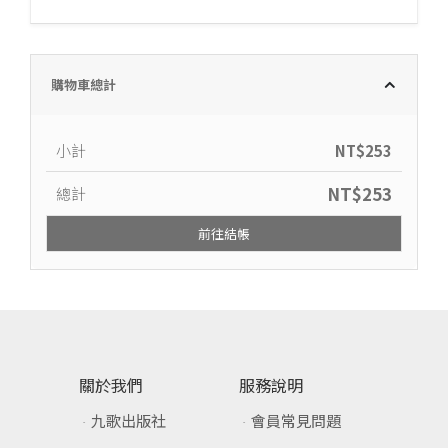
購物車總計
小計
NT$
253
NT$
253
總計
前往結帳
關於我們
服務說明
九歌出版社
會員常見問題