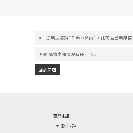
您無法購買 "This is莫內" ，此商品已無庫存
您的購物車裡還沒有任何商品。
回到商店
關於我們
九歌出版社