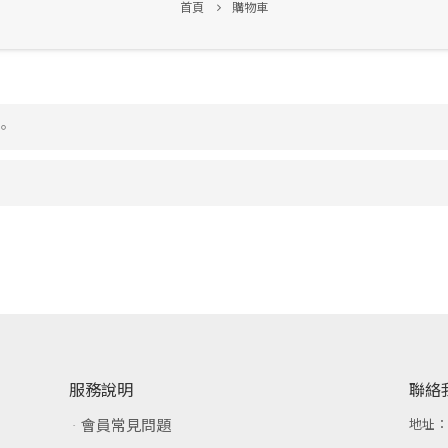
首頁
購物車
。
服務說明
聯絡
會員常見問題
地址