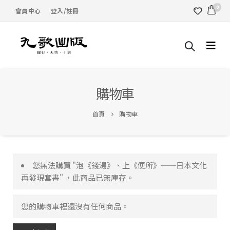
0
會員中心
登入/註冊
購物車
首頁
購物車
您無法購買 "泡《錢湯》、上《便所》──日本文化
再發現套書" ，此商品已無庫存。
您的購物車裡還沒有任何商品。