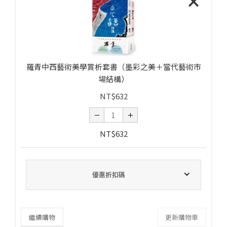
×
羅青中西藝術美學賞析套書（墨彩之美＋當代藝術市
場結構）
NT$
632
NT$
632
優惠折扣碼
繼續購物
更新購物車