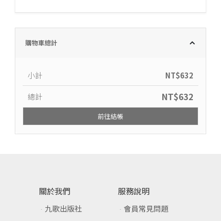
購物車總計
小計
NT$
632
NT$
632
總計
前往結帳
關於我們
服務說明
九歌出版社
會員常見問題