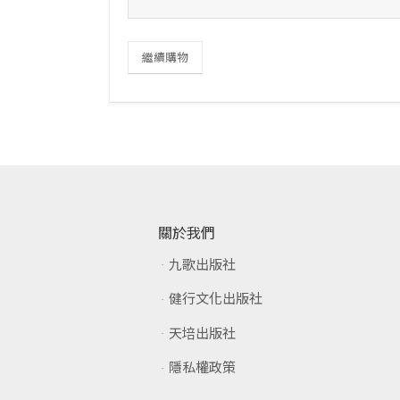
繼續購物
關於我們
九歌出版社
健行文化出版社
天培出版社
隱私權政策