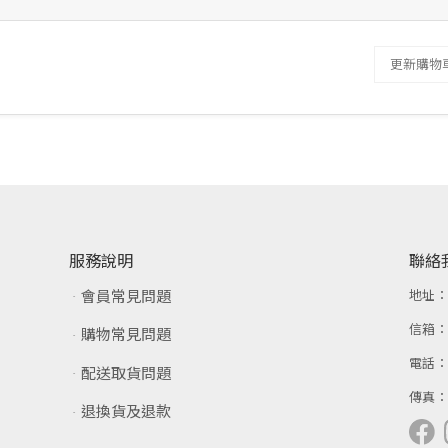
更新購物
服務說明
聯絡
會員常見問題
地址
信箱
購物常見問題
電話
配送取貨問題
傳真
退換貨及退款