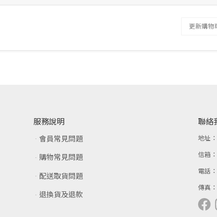
更新購物
服務說明
聯絡
會員常見問題
地址
信箱
購物常見問題
電話
配送取貨問題
傳真
退換貨及退款