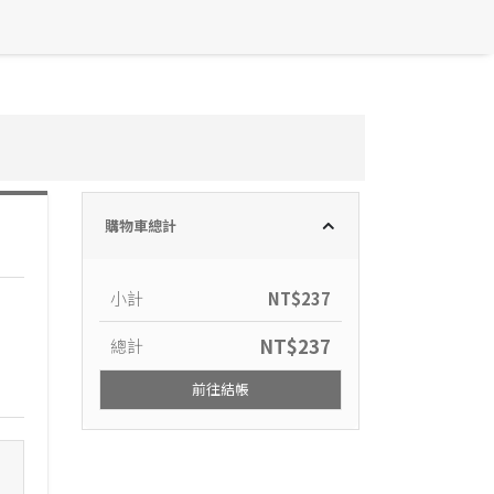
購物車總計
小計
NT$
237
NT$
237
總計
前往結帳