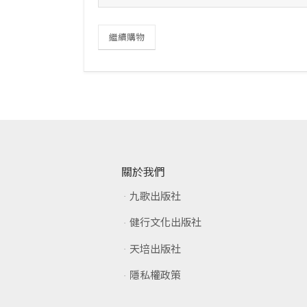
繼續購物
關於我們
九歌出版社
健行文化出版社
天培出版社
隱私權政策