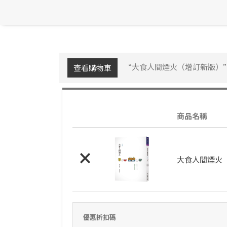
“大食人間煙火（增訂新版）”
查看購物車
商品名稱
×
大食人間煙火
優惠折扣碼