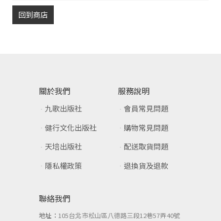
回到商店
關於我們
服務說明
九歌出版社
會員常見問題
健行文化出版社
購物常見問題
天培出版社
配送取貨問題
隱私權政策
退換貨及退款
聯絡我們
地址：
105台北市松山區八德路三段12巷57弄40號