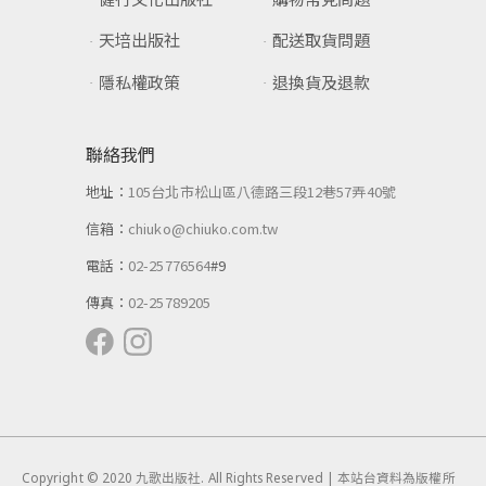
天培出版社
配送取貨問題
隱私權政策
退換貨及退款
聯絡我們
地址：
105台北市松山區八德路三段12巷57弄40號
信箱：
chiuko@chiuko.com.tw
電話：
02-25776564
#9
傳真：
02-25789205
Copyright © 2020 九歌出版社. All Rights Reserved | 本站台資料為版權所