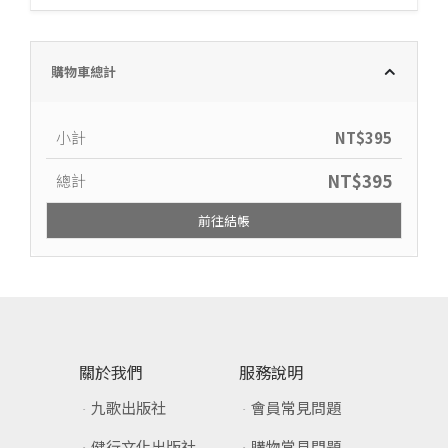
購物車總計
小計
NT$
395
NT$
395
總計
前往結帳
關於我們
服務說明
九歌出版社
會員常見問題
健行文化出版社
購物常見問題