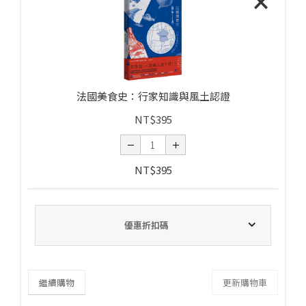
×
法國美食史：行家知識與風土認證
NT$
395
NT$
395
優惠折扣碼
繼續購物
更新購物車