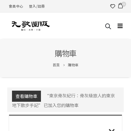
1
會員中心
登入/註冊
購物車
首頁
購物車
“東京骨灰紀行：骨灰級旅人的東京
查看購物車
地下散步手記” 已加入您的購物車