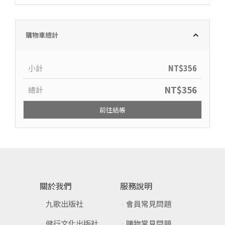
購物車總計
小計
NT$
356
NT$
356
總計
前往結帳
關於我們
服務說明
九歌出版社
會員常見問題
健行文化出版社
購物常見問題