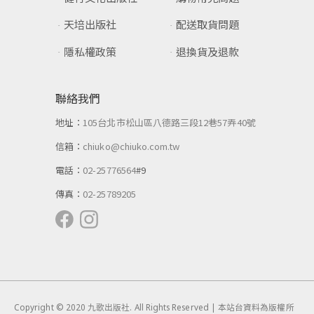
天培出版社
配送取貨問題
隱私權政策
退換貨及退款
聯絡我們
地址：
105台北市松山區八德路三段12巷57弄40號
信箱：
chiuko@chiuko.com.tw
電話：
02-25776564
#9
傳真：
02-25789205
Copyright © 2020 九歌出版社. All Rights Reserved | 本站台資料為版權所