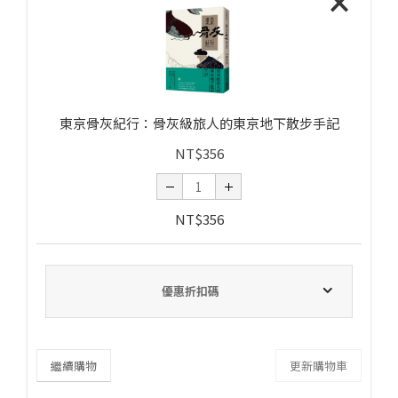
×
東京骨灰紀行：骨灰級旅人的東京地下散步手記
NT$
356
NT$
356
優惠折扣碼
繼續購物
更新購物車