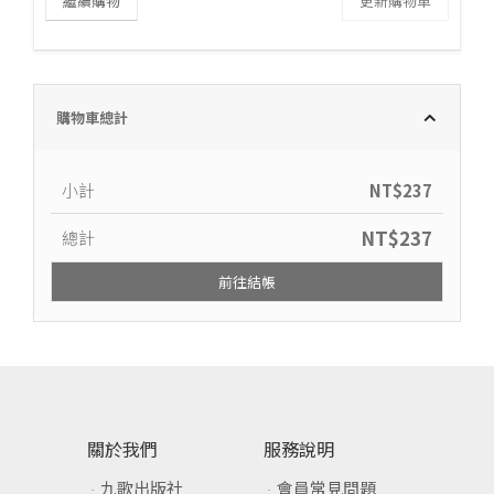
繼續購物
更新購物車
購物車總計
小計
NT$
237
NT$
237
總計
前往結帳
關於我們
服務說明
九歌出版社
會員常見問題