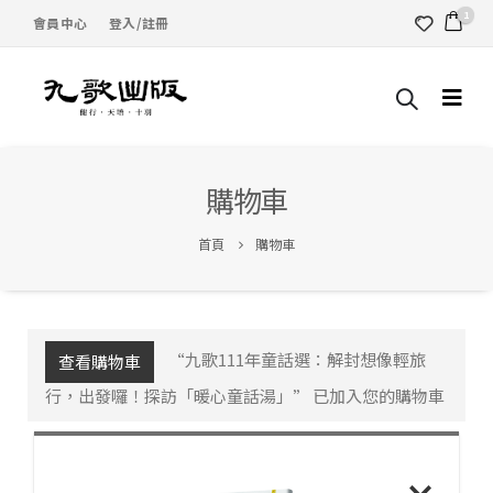
1
會員中心
登入/註冊
購物車
首頁
購物車
“九歌111年童話選：解封想像輕旅
查看購物車
行，出發囉！探訪「暖心童話湯」” 已加入您的購物車