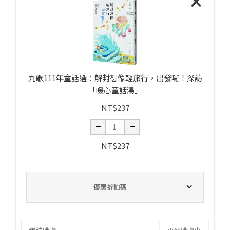
×
九歌111年童話選：解封想像輕旅行，出發囉！探訪
「暖心童話湯」
NT$
237
NT$
237
優惠折扣碼