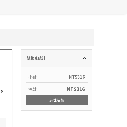
購物車總計
小計
NT$
316
NT$
316
總計
16
前往結帳