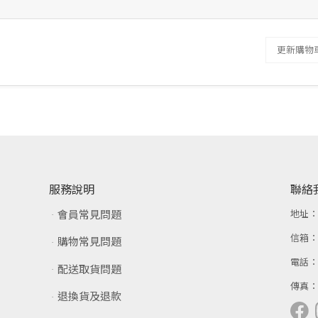
更新購物
服務說明
聯絡
會員常見問題
地址
信箱
購物常見問題
電話
配送取貨問題
傳真
退換貨及退款