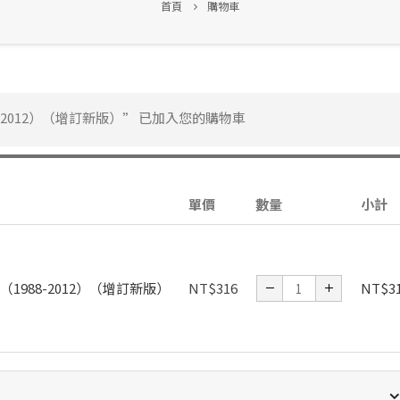
首頁
購物車
-2012）（增訂新版）” 已加入您的購物車
單價
數量
小計
1988-2012）（增訂新版）
NT$
316
NT$
3