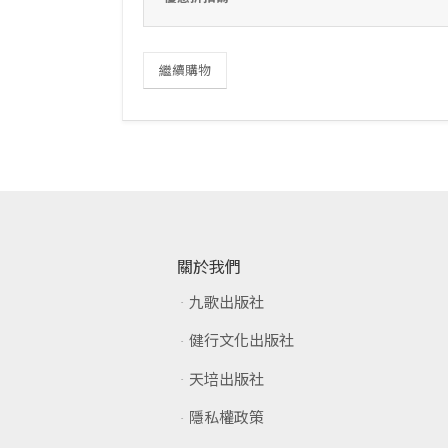
繼續購物
關於我們
九歌出版社
健行文化出版社
天培出版社
隱私權政策