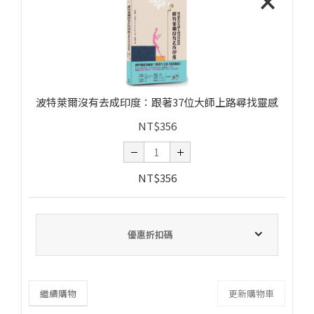
×
波特萊爾沒有去成印度：跟著37位大師上路尋找靈感
NT$
356
NT$
356
優惠折扣碼
繼續購物
更新購物車