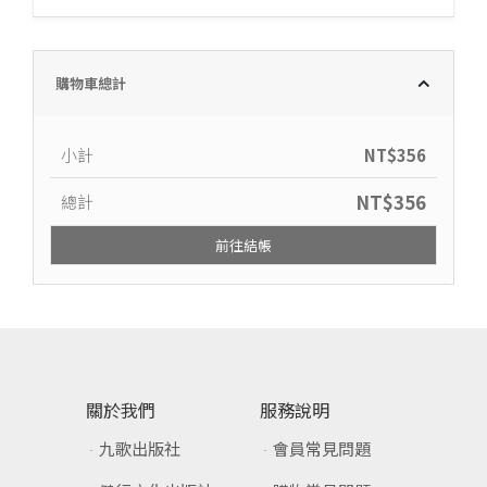
購物車總計
小計
NT$
356
NT$
356
總計
前往結帳
關於我們
服務說明
九歌出版社
會員常見問題