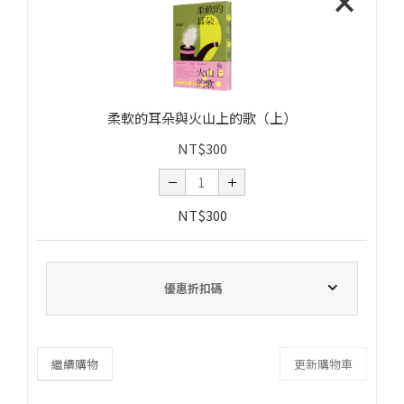
×
柔軟的耳朵與火山上的歌（上）
NT$
300
NT$
300
優惠折扣碼
繼續購物
更新購物車