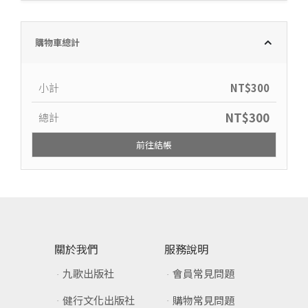
購物車總計
小計
NT$
300
NT$
300
總計
前往結帳
關於我們
服務說明
九歌出版社
會員常見問題
健行文化出版社
購物常見問題