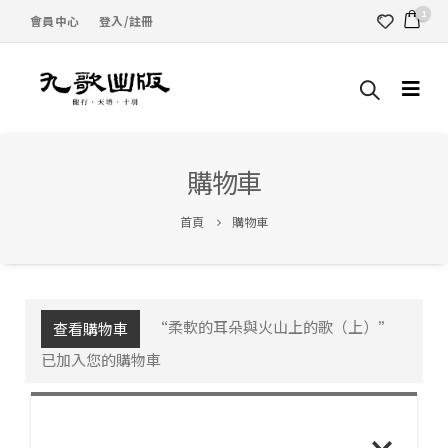
1
會員中心
登入/註冊
購物車
首頁
購物車
“柔軟的耳朵與火山上的歌（上）”
查看購物車
已加入您的購物車