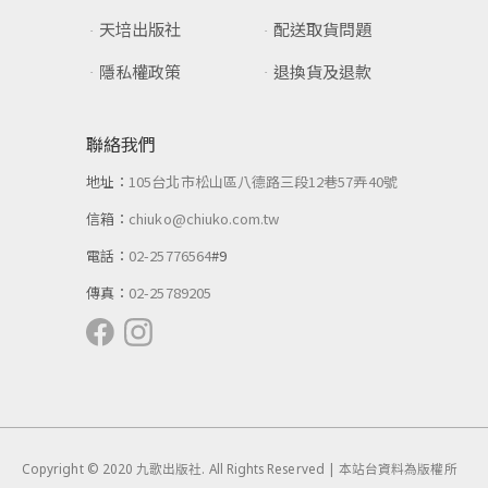
天培出版社
配送取貨問題
隱私權政策
退換貨及退款
聯絡我們
地址：
105台北市松山區八德路三段12巷57弄40號
信箱：
chiuko@chiuko.com.tw
電話：
02-25776564
#9
傳真：
02-25789205
Copyright © 2020 九歌出版社. All Rights Reserved | 本站台資料為版權所