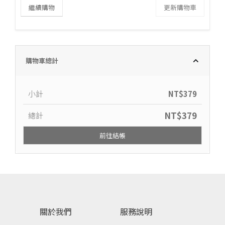
繼續購物
更新購物車
購物車總計
小計
NT$
379
NT$
379
總計
前往結帳
關於我們
服務說明