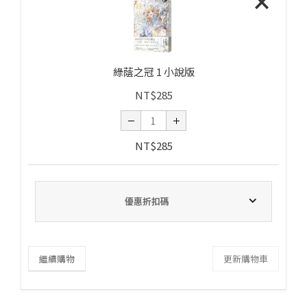
×
綠蔭之冠 1 小說版
NT$
285
NT$
285
優惠折扣碼
繼續購物
更新購物車