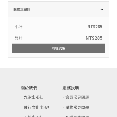
購物車總計
小計
NT$
285
NT$
285
總計
前往結帳
關於我們
服務說明
九歌出版社
會員常見問題
健行文化出版社
購物常見問題