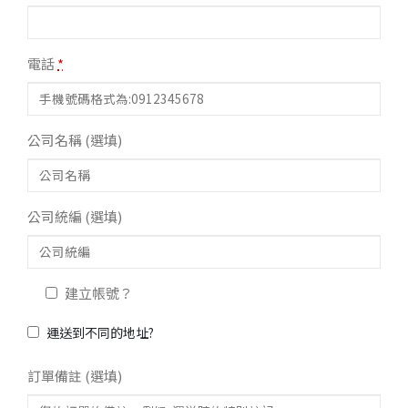
電話
*
公司名稱
(選填)
公司統編
(選填)
建立帳號？
運送到不同的地址?
訂單備註
(選填)