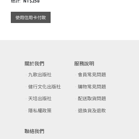
總計:
NT$
258
使用信用卡付款
關於我們
服務說明
九歌出版社
會員常見問題
健行文化出版社
購物常見問題
天培出版社
配送取貨問題
隱私權政策
退換貨及退款
聯絡我們