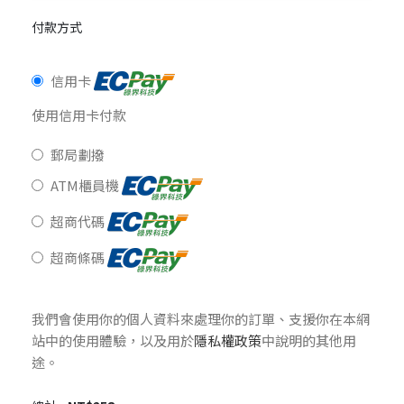
付款方式
信用卡
使用信用卡付款
郵局劃撥
ATM櫃員機
超商代碼
超商條碼
我們會使用你的個人資料來處理你的訂單、支援你在本網
站中的使用體驗，以及用於
隱私權政策
中說明的其他用
途。