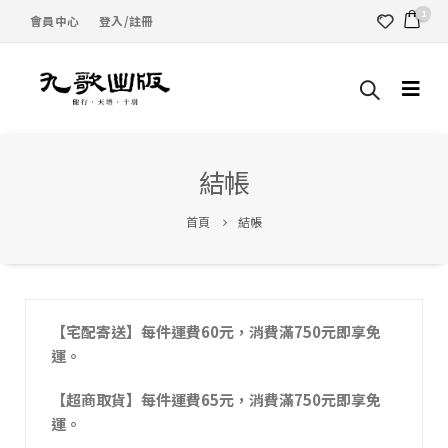
1
會員中心
登入/註冊
結帳
首頁
結帳
【宅配寄送】每件運費60元，消費滿750元即享免
運。
【超商取貨】每件運費65元，消費滿750元即享免
運。