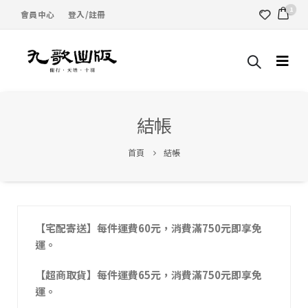
1
會員中心
登入/註冊
結帳
首頁
結帳
【宅配寄送】每件運費60元，消費滿750元即享免
運。
【超商取貨】每件運費65元，消費滿750元即享免
運。