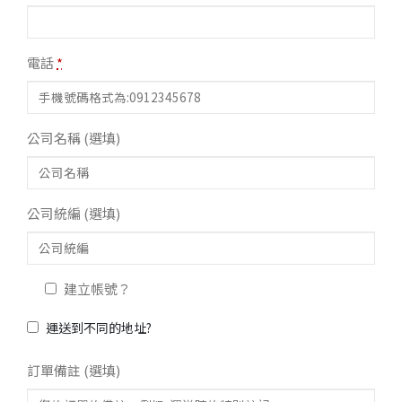
電話
*
公司名稱
(選填)
公司統編
(選填)
建立帳號？
運送到不同的地址?
訂單備註
(選填)