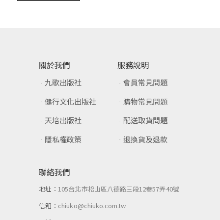
關於我們
服務說明
九歌出版社
會員常見問題
健行文化出版社
購物常見問題
天培出版社
配送取貨問題
隱私權政策
退換貨及退款
聯絡我們
地址：
105台北市松山區八德路三段12巷57弄40號
信箱：
chiuko@chiuko.com.tw