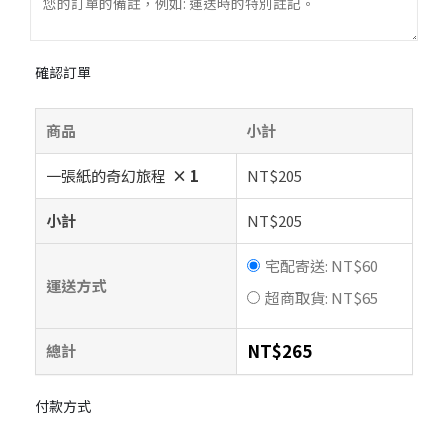
確認訂單
商品
小計
一張紙的奇幻旅程
× 1
NT$
205
小計
NT$
205
宅配寄送:
NT$
60
運送方式
超商取貨:
NT$
65
NT$
265
總計
付款方式