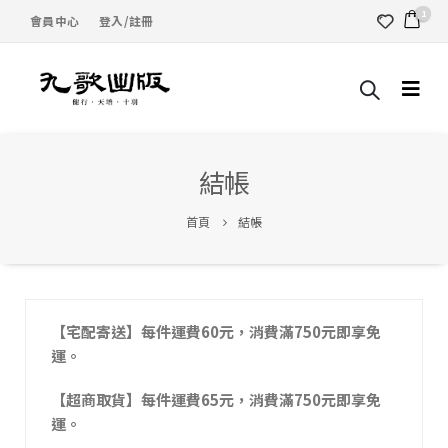
1
會員中心
登入/註冊
結帳
首頁
結帳
【宅配寄送】每件運費60元，消費滿750元即享免
運。
【超商取貨】每件運費65元，消費滿750元即享免
運。