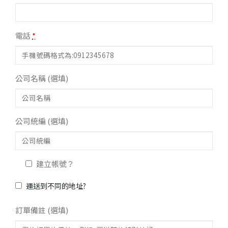
電話
*
公司名稱
(選填)
公司統編
(選填)
建立帳號？
運送到不同的地址?
訂單備註
(選填)