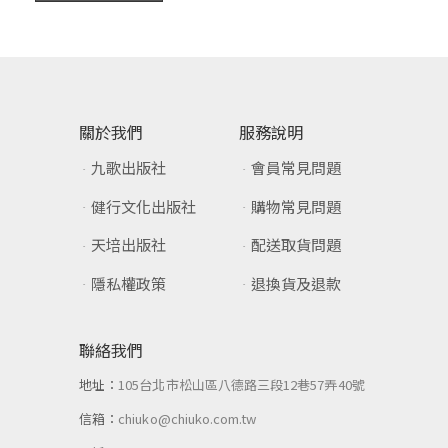
關於我們
服務說明
九歌出版社
會員常見問題
健行文化出版社
購物常見問題
天培出版社
配送取貨問題
隱私權政策
退換貨及退款
聯絡我們
地址：
105台北市松山區八德路三段12巷57弄40號
信箱：
chiuko@chiuko.com.tw