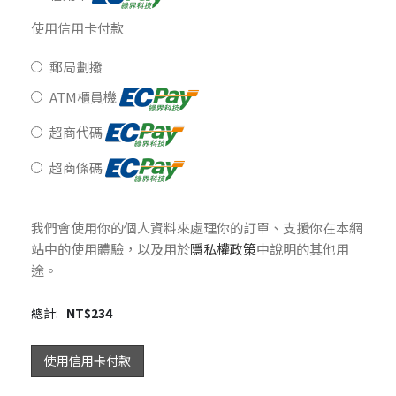
使用信用卡付款
郵局劃撥
ATM櫃員機
超商代碼
超商條碼
我們會使用你的個人資料來處理你的訂單、支援你在本網
站中的使用體驗，以及用於
隱私權政策
中說明的其他用
途。
總計:
NT$
234
使用信用卡付款