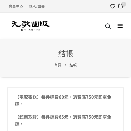
1
會員中心
登入/註冊
結帳
首頁
結帳
【宅配寄送】每件運費60元，消費滿750元即享免
運。
【超商取貨】每件運費65元，消費滿750元即享免
運。