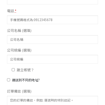
電話
*
公司名稱
(選填)
公司統編
(選填)
建立帳號？
運送到不同的地址?
訂單備註
(選填)