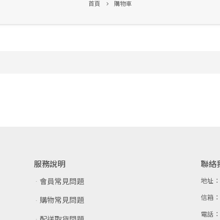
首頁
購物車
服務說明
聯絡
會員常見問題
地址
信箱
購物常見問題
電話
配送取貨問題