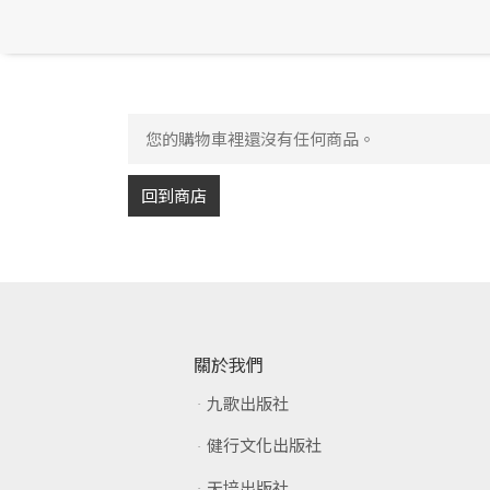
您的購物車裡還沒有任何商品。
回到商店
關於我們
九歌出版社
健行文化出版社
天培出版社