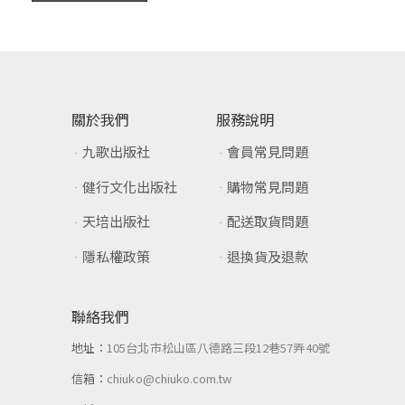
關於我們
服務說明
九歌出版社
會員常見問題
健行文化出版社
購物常見問題
天培出版社
配送取貨問題
隱私權政策
退換貨及退款
聯絡我們
地址：
105台北市松山區八德路三段12巷57弄40號
信箱：
chiuko@chiuko.com.tw