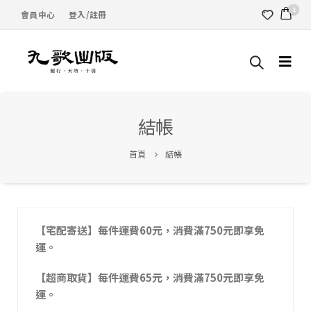
1
會員中心
登入/註冊
結帳
首頁
結帳
【宅配寄送】每件運費60元，消費滿750元即享免
運。
【超商取貨】每件運費65元，消費滿750元即享免
運。