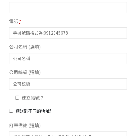
電話
*
公司名稱
(選填)
公司統編
(選填)
建立帳號？
運送到不同的地址?
訂單備註
(選填)