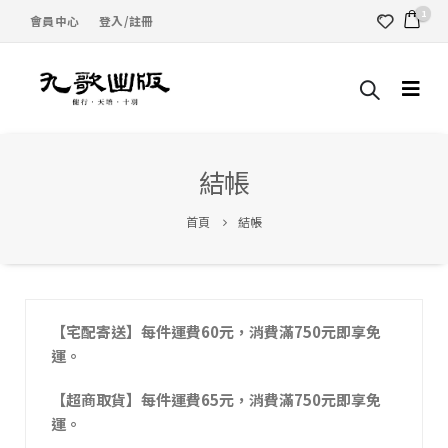
1
會員中心
登入/註冊
結帳
首頁
結帳
【宅配寄送】每件運費60元，消費滿750元即享免
運。
【超商取貨】每件運費65元，消費滿750元即享免
運。