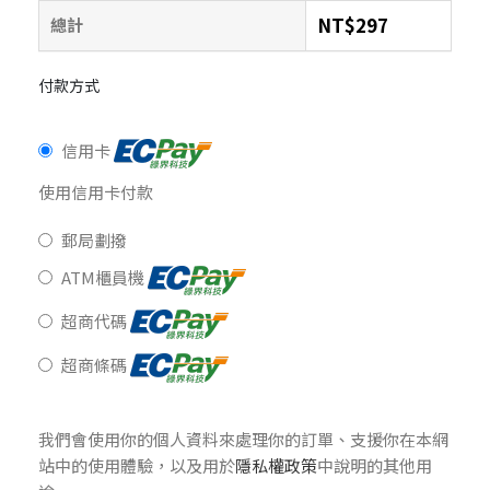
NT$
297
總計
付款方式
信用卡
使用信用卡付款
郵局劃撥
ATM櫃員機
超商代碼
超商條碼
我們會使用你的個人資料來處理你的訂單、支援你在本網
站中的使用體驗，以及用於
隱私權政策
中說明的其他用