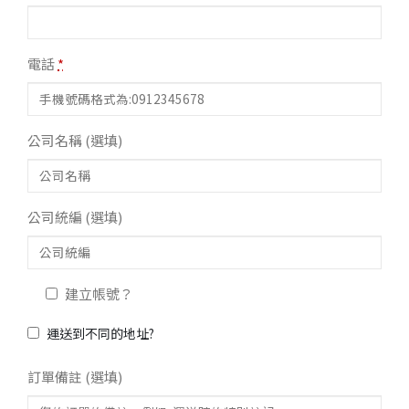
電話
*
公司名稱
(選填)
公司統編
(選填)
建立帳號？
運送到不同的地址?
訂單備註
(選填)