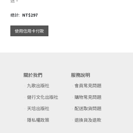
途。
總計:
NT$
297
使用信用卡付款
關於我們
服務說明
九歌出版社
會員常見問題
健行文化出版社
購物常見問題
天培出版社
配送取貨問題
隱私權政策
退換貨及退款