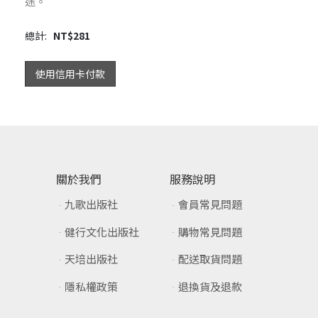
途。
總計:
NT$
281
使用信用卡付款
關於我們
服務說明
九歌出版社
會員常見問題
健行文化出版社
購物常見問題
天培出版社
配送取貨問題
隱私權政策
退換貨及退款