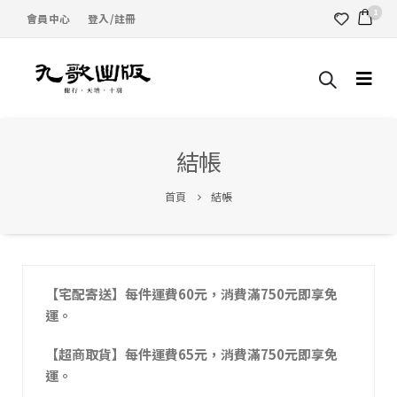
1
會員中心
登入/註冊
結帳
首頁
結帳
【宅配寄送】每件運費60元，消費滿750元即享免
運。
【超商取貨】每件運費65元，消費滿750元即享免
運。