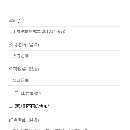
電話
*
公司名稱
(選填)
公司統編
(選填)
建立帳號？
運送到不同的地址?
訂單備註
(選填)