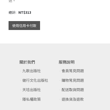
途。
總計:
NT$
313
使用信用卡付款
關於我們
服務說明
九歌出版社
會員常見問題
健行文化出版社
購物常見問題
天培出版社
配送取貨問題
隱私權政策
退換貨及退款