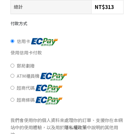
NT$
313
總計
付款方式
信用卡
使用信用卡付款
郵局劃撥
ATM櫃員機
超商代碼
超商條碼
我們會使用你的個人資料來處理你的訂單、支援你在本網
站中的使用體驗，以及用於
隱私權政策
中說明的其他用