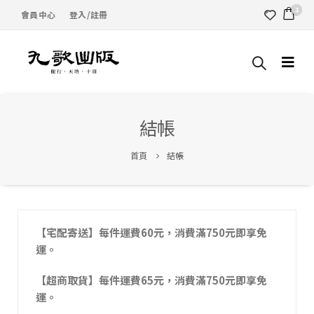
1
會員中心
登入/註冊
結帳
首頁
結帳
【宅配寄送】每件運費60元，消費滿750元即享免
運。
【超商取貨】每件運費65元，消費滿750元即享免
運。