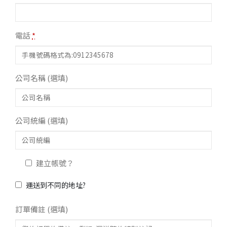
電話
*
公司名稱
(選填)
公司統編
(選填)
建立帳號？
運送到不同的地址?
訂單備註
(選填)