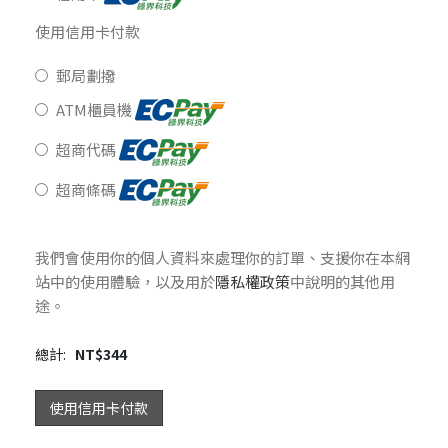
使用信用卡付款
郵局劃撥
ATM櫃員機
超商代碼
超商條碼
我們會使用你的個人資料來處理你的訂單、支援你在本網
站中的使用體驗，以及用於
隱私權政策
中說明的其他用
途。
總計:
NT$
344
使用信用卡付款