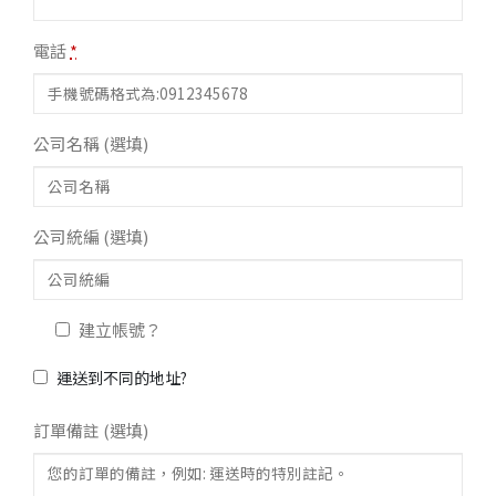
電話
*
公司名稱
(選填)
公司統編
(選填)
建立帳號？
運送到不同的地址?
訂單備註
(選填)