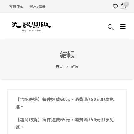
1
會員中心
登入/註冊
結帳
首頁
結帳
【宅配寄送】每件運費60元，消費滿750元即享免
運。
【超商取貨】每件運費65元，消費滿750元即享免
運。