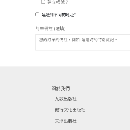
建立帳號？
運送到不同的地址?
訂單備註
(選填)
關於我們
九歌出版社
健行文化出版社
天培出版社