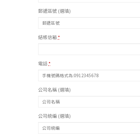
郵遞區號
(選填)
結帳信箱
*
電話
*
公司名稱
(選填)
公司統編
(選填)