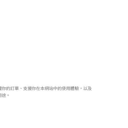
理你的訂單、支援你在本網站中的使用體驗，以及
用途。