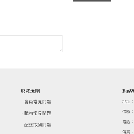
服務說明
聯絡
會員常見問題
地址
信箱
購物常見問題
電話
配送取貨問題
傳真