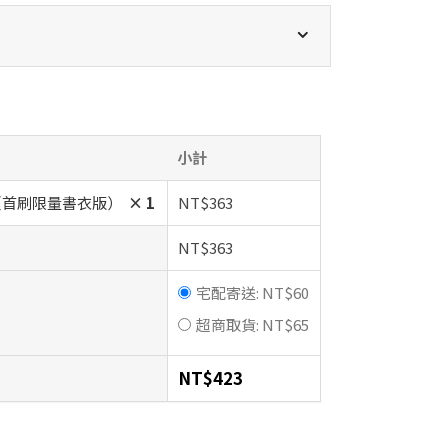
小計
（首刷限量書衣版）
× 1
NT$
363
NT$
363
宅配寄送:
NT$
60
超商取貨:
NT$
65
NT$
423