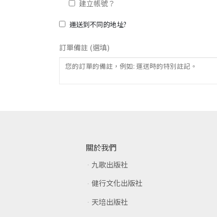
建立帳號？
運送到不同的地址?
訂單備註
(選填)
關於我們
九歌出版社
健行文化出版社
天培出版社