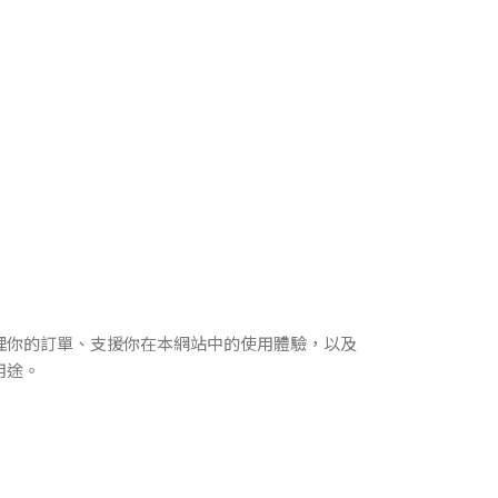
理你的訂單、支援你在本網站中的使用體驗，以及
用途。