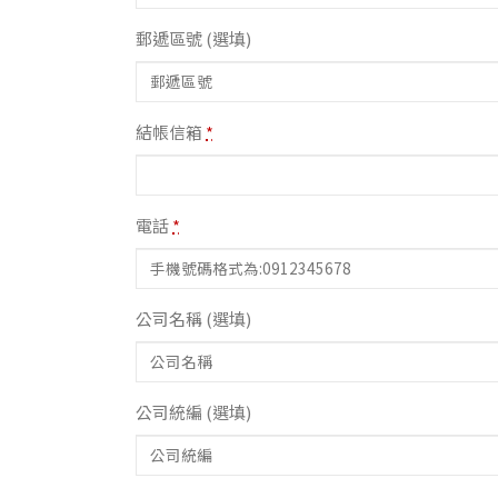
郵遞區號
(選填)
結帳信箱
*
電話
*
公司名稱
(選填)
公司統編
(選填)