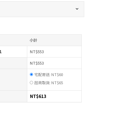
小計
1
NT$
553
NT$
553
宅配寄送:
NT$
60
超商取貨:
NT$
65
NT$
613