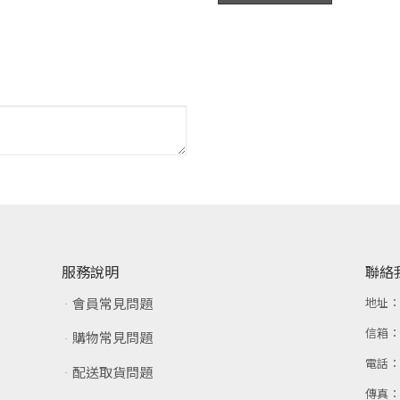
服務說明
聯絡
會員常見問題
地址
信箱
購物常見問題
電話
配送取貨問題
傳真