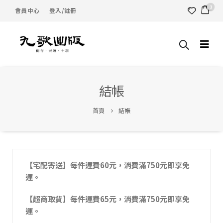
1
會員中心
登入/註冊
結帳
首頁
結帳
【宅配寄送】每件運費60元，消費滿750元即享免
運。
【超商取貨】每件運費65元，消費滿750元即享免
運。