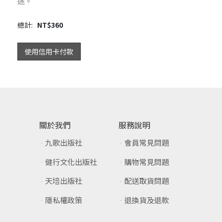
途。
總計:
NT$
360
使用信用卡付款
關於我們
服務說明
九歌出版社
會員常見問題
健行文化出版社
購物常見問題
天培出版社
配送取貨問題
隱私權政策
退換貨及退款