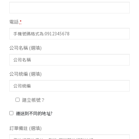
電話
*
公司名稱
(選填)
公司統編
(選填)
建立帳號？
運送到不同的地址?
訂單備註
(選填)