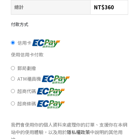
NT$
360
總計
付款方式
信用卡
使用信用卡付款
郵局劃撥
ATM櫃員機
超商代碼
超商條碼
我們會使用你的個人資料來處理你的訂單、支援你在本網
站中的使用體驗，以及用於
隱私權政策
中說明的其他用