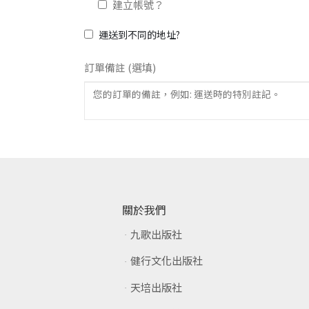
建立帳號？
運送到不同的地址?
訂單備註
(選填)
關於我們
九歌出版社
健行文化出版社
天培出版社