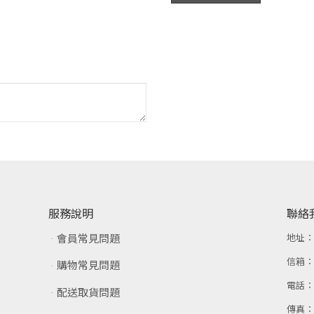
服務說明
聯絡
會員常見問題
地址
信箱
購物常見問題
電話
配送取貨問題
傳真