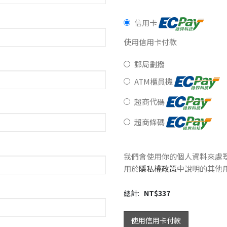
信用卡
使用信用卡付款
郵局劃撥
ATM櫃員機
超商代碼
超商條碼
我們會使用你的個人資料來處
用於
隱私權政策
中說明的其他
總計:
NT$
337
使用信用卡付款