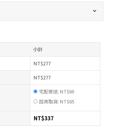
小計
NT$
277
NT$
277
宅配寄送:
NT$
60
超商取貨:
NT$
65
NT$
337