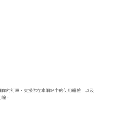
理你的訂單、支援你在本網站中的使用體驗，以及
用途。