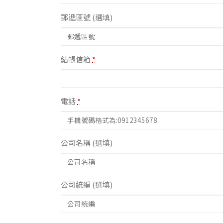
郵遞區號
(選填)
結帳信箱
*
電話
*
公司名稱
(選填)
公司統編
(選填)