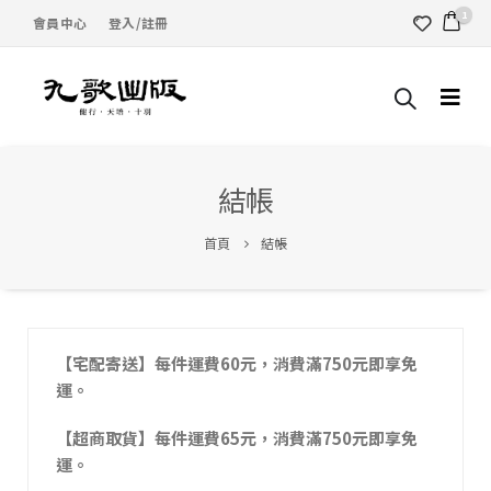
1
會員中心
登入/註冊
結帳
首頁
結帳
【宅配寄送】每件運費60元，消費滿750元即享免
運。
【超商取貨】每件運費65元，消費滿750元即享免
運。