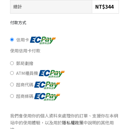
NT$
344
總計
付款方式
信用卡
使用信用卡付款
郵局劃撥
ATM櫃員機
超商代碼
超商條碼
我們會使用你的個人資料來處理你的訂單、支援你在本網
站中的使用體驗，以及用於
隱私權政策
中說明的其他用