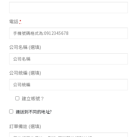
電話
*
公司名稱
(選填)
公司統編
(選填)
建立帳號？
運送到不同的地址?
訂單備註
(選填)