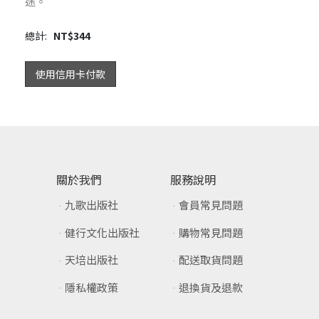
途。
總計:
NT$
344
使用信用卡付款
關於我們
服務說明
九歌出版社
會員常見問題
健行文化出版社
購物常見問題
天培出版社
配送取貨問題
隱私權政策
退換貨及退款