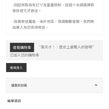
-因超商取貨有尺寸及重量限制，超過十本請選擇郵
寄掛號方式寄送。
-如需寄送離島、海外地區，煩請聯繫客服，我們將
由專人為您安排寄送。
“真天才！：歷史上最驚人的發明”
查看購物車
已加入您的購物車
會員登入
優惠折扣碼
帳單資訊