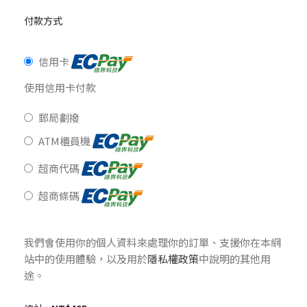
付款方式
信用卡
使用信用卡付款
郵局劃撥
ATM櫃員機
超商代碼
超商條碼
我們會使用你的個人資料來處理你的訂單、支援你在本網
站中的使用體驗，以及用於
隱私權政策
中說明的其他用
途。