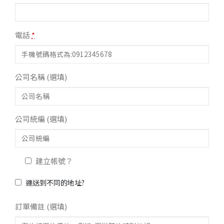
電話
*
公司名稱
(選填)
公司統編
(選填)
建立帳號？
運送到不同的地址?
訂單備註
(選填)