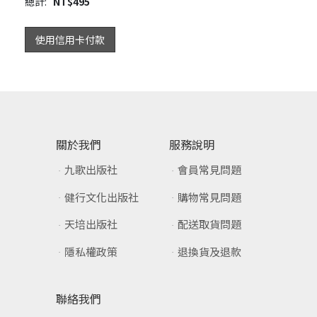
總計:
NT$
495
使用信用卡付款
關於我們
服務說明
九歌出版社
會員常見問題
健行文化出版社
購物常見問題
天培出版社
配送取貨問題
隱私權政策
退換貨及退款
聯絡我們