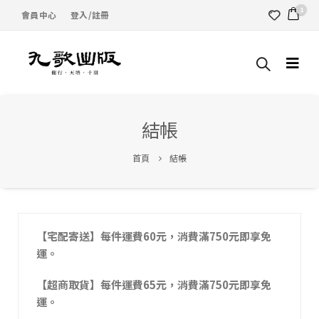
1
會員中心
登入/註冊
結帳
首頁
結帳
【宅配寄送】每件運費60元，消費滿750元即享免
運。
【超商取貨】每件運費65元，消費滿750元即享免
運。