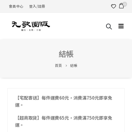
1
會員中心
登入/註冊
結帳
首頁
結帳
【宅配寄送】每件運費60元，消費滿750元即享免
運。
【超商取貨】每件運費65元，消費滿750元即享免
運。