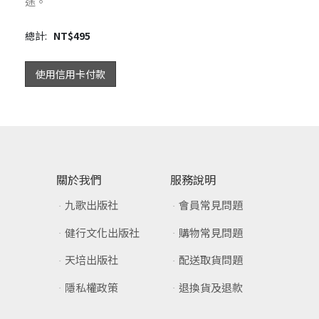
途。
總計:
NT$
495
使用信用卡付款
關於我們
服務說明
九歌出版社
會員常見問題
健行文化出版社
購物常見問題
天培出版社
配送取貨問題
隱私權政策
退換貨及退款