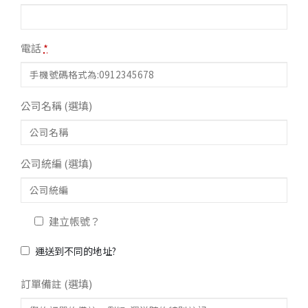
電話
*
公司名稱
(選填)
公司統編
(選填)
建立帳號？
運送到不同的地址?
訂單備註
(選填)