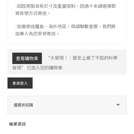
-因超商取貨有尺寸及重量限制，超過十本請選擇郵
寄掛號方式寄送。
-如需寄送離島、海外地區，煩請聯繫客服，我們將
由專人為您安排寄送。
“大發現！：歷史上最了不起的科學
查看購物車
發現” 已加入您的購物車
會員登入
優惠折扣碼
帳單資訊