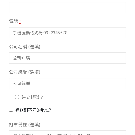
電話
*
公司名稱
(選填)
公司統編
(選填)
建立帳號？
運送到不同的地址?
訂單備註
(選填)