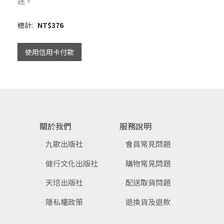
途。
總計:
NT$
376
使用信用卡付款
關於我們
服務說明
九歌出版社
會員常見問題
健行文化出版社
購物常見問題
天培出版社
配送取貨問題
隱私權政策
退換貨及退款