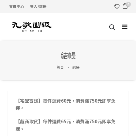
1
會員中心
登入/註冊
結帳
首頁
結帳
【宅配寄送】每件運費60元，消費滿750元即享免
運。
【超商取貨】每件運費65元，消費滿750元即享免
運。