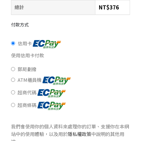
NT$
376
總計
付款方式
信用卡
使用信用卡付款
郵局劃撥
ATM櫃員機
超商代碼
超商條碼
我們會使用你的個人資料來處理你的訂單、支援你在本網
站中的使用體驗，以及用於
隱私權政策
中說明的其他用