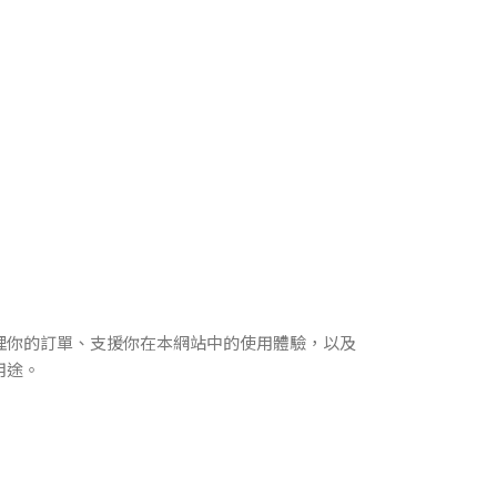
理你的訂單、支援你在本網站中的使用體驗，以及
用途。