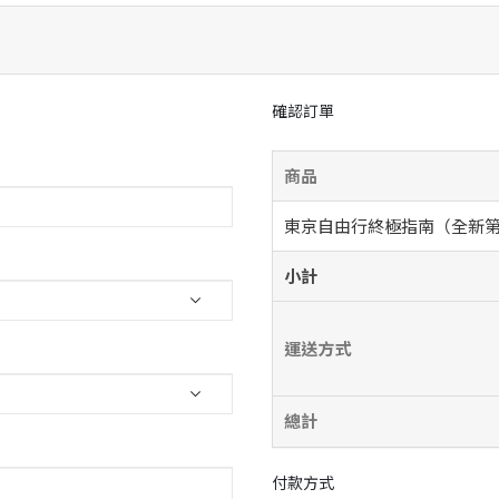
確認訂單
商品
東京自由行終極指南（全新
小計
運送方式
總計
付款方式