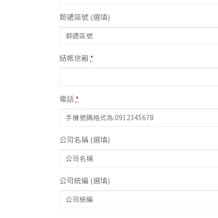
郵遞區號
(選填)
結帳信箱
*
電話
*
公司名稱
(選填)
公司統編
(選填)