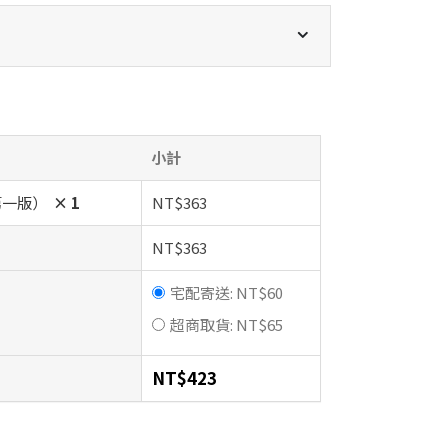
小計
第一版）
× 1
NT$
363
NT$
363
宅配寄送:
NT$
60
超商取貨:
NT$
65
NT$
423