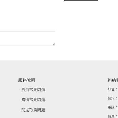
服務說明
聯絡
會員常見問題
地址
信箱
購物常見問題
電話
配送取貨問題
傳真