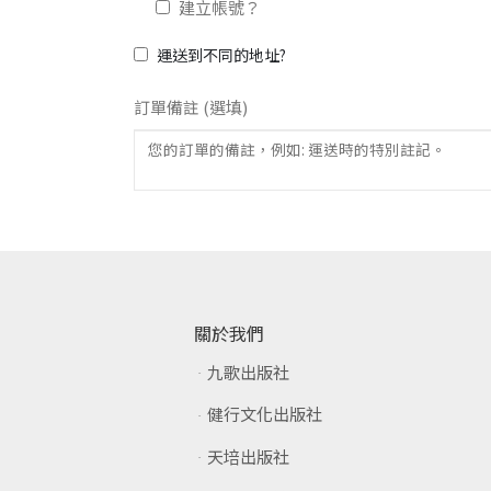
建立帳號？
運送到不同的地址?
訂單備註
(選填)
關於我們
九歌出版社
健行文化出版社
天培出版社