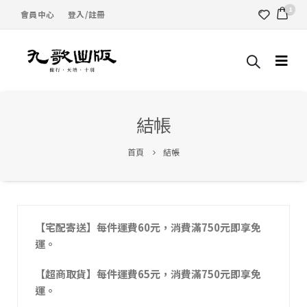
1
會員中心
登入/註冊
結帳
首頁
結帳
【宅配寄送】每件運費60元，消費滿750元即享免
運。
【超商取貨】每件運費65元，消費滿750元即享免
運。