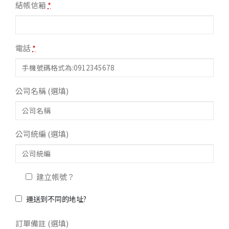
結帳信箱
*
電話
*
公司名稱
(選填)
公司統編
(選填)
建立帳號？
運送到不同的地址?
訂單備註
(選填)